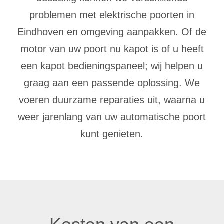
problemen met elektrische poorten in
Eindhoven en omgeving aanpakken. Of de
motor van uw poort nu kapot is of u heeft
een kapot bedieningspaneel; wij helpen u
graag aan een passende oplossing. We
voeren duurzame reparaties uit, waarna u
weer jarenlang van uw automatische poort
kunt genieten.