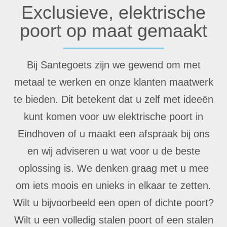
Exclusieve, elektrische
poort op maat gemaakt
Bij Santegoets zijn we gewend om met
metaal te werken en onze klanten maatwerk
te bieden. Dit betekent dat u zelf met ideeën
kunt komen voor uw elektrische poort in
Eindhoven of u maakt een afspraak bij ons
en wij adviseren u wat voor u de beste
oplossing is. We denken graag met u mee
om iets moois en unieks in elkaar te zetten.
Wilt u bijvoorbeeld een open of dichte poort?
Wilt u een volledig stalen poort of een stalen