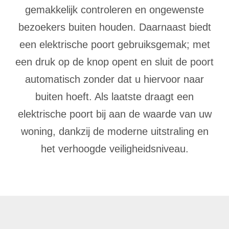
gemakkelijk controleren en ongewenste
bezoekers buiten houden. Daarnaast biedt
een elektrische poort gebruiksgemak; met
een druk op de knop opent en sluit de poort
automatisch zonder dat u hiervoor naar
buiten hoeft. Als laatste draagt een
elektrische poort bij aan de waarde van uw
woning, dankzij de moderne uitstraling en
het verhoogde veiligheidsniveau.