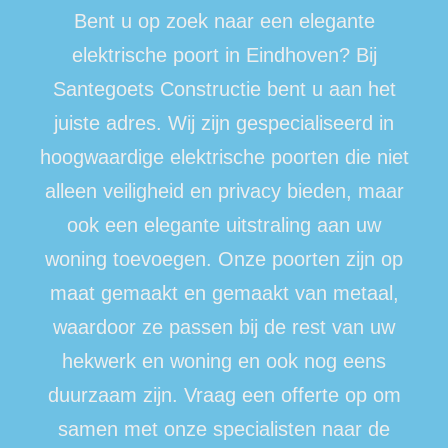
poort
Bent u op zoek naar een elegante
elektrische poort in Eindhoven? Bij
Eindhoven
Santegoets Constructie bent u aan het
juiste adres. Wij zijn gespecialiseerd in
hoogwaardige elektrische poorten die niet
alleen veiligheid en privacy bieden, maar
ook een elegante uitstraling aan uw
woning toevoegen. Onze poorten zijn op
maat gemaakt en gemaakt van metaal,
waardoor ze passen bij de rest van uw
hekwerk en woning en ook nog eens
duurzaam zijn. Vraag een offerte op om
samen met onze specialisten naar de