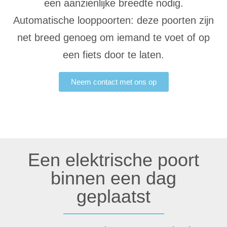
een aanzienlijke breedte nodig.
Automatische looppoorten: deze poorten zijn
net breed genoeg om iemand te voet of op
een fiets door te laten.
Neem contact met ons op
Een elektrische poort
binnen een dag
geplaatst