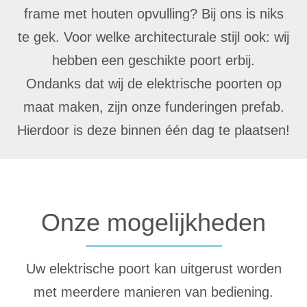
frame met houten opvulling? Bij ons is niks
te gek. Voor welke architecturale stijl ook: wij
hebben een geschikte poort erbij.
Ondanks dat wij de elektrische poorten op
maat maken, zijn onze funderingen prefab.
Hierdoor is deze binnen één dag te plaatsen!
Onze mogelijkheden
Uw elektrische poort kan uitgerust worden
met meerdere manieren van bediening.