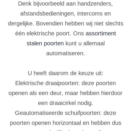
Denk bijvoorbeeld aan handzenders,
afstandsbedieningen, intercoms en
dergelijke. Bovendien hebben wij niet slechts
één elektrische poort. Ons
assortiment
stalen poorten
kunt u allemaal
automatiseren.
U heeft daarom de keuze uit:
Elektrische draaipoorten: deze poorten
openen als een deur, maar hebben hierdoor
een draaicirkel nodig.
Geautomatiseerde schuifpoorten: deze
poorten openen horizontaal en hebben dus