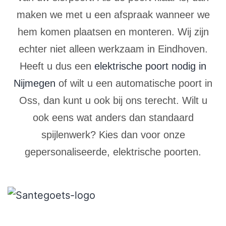
maken we met u een afspraak wanneer we
hem komen plaatsen en monteren. Wij zijn
echter niet alleen werkzaam in Eindhoven.
Heeft u dus een
elektrische poort nodig in
Nijmegen
of wilt u een automatische poort in
Oss, dan kunt u ook bij ons terecht. Wilt u
ook eens wat anders dan standaard
spijlenwerk? Kies dan voor onze
gepersonaliseerde, elektrische poorten.
Contructie & Reparatie