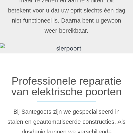
maar te zetten en aan te sluiten. Dit
betekent voor u dat uw oprit slechts één dag
niet functioneel is. Daarna bent u gewoon
weer bereikbaar.
Professionele reparatie
van elektrische poorten
Bij Santegoets zijn we gespecialiseerd in
stalen en geautomatiseerde constructies. Als
dusdanig kunnen we verschillende