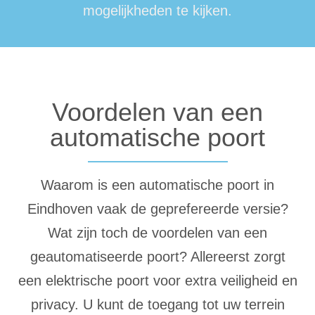
mogelijkheden te kijken.
Voordelen van een
automatische poort
Waarom is een automatische poort in
Eindhoven vaak de geprefereerde versie?
Wat zijn toch de voordelen van een
geautomatiseerde poort? Allereerst zorgt
een elektrische poort voor extra veiligheid en
privacy. U kunt de toegang tot uw terrein