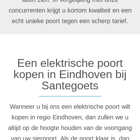
concurrenten krijgt u kortom kwaliteit en een
echt unieke poort tegen een scherp tarief.
Een elektrische poort
kopen in Eindhoven bij
Santegoets
Wanneer u bij ons een elektrische poort wilt
kopen in regio Eindhoven, dan zullen we u
altijd op de hoogte houden van de voortgang
van uw sierpoort. Als de poort klaar is, dan