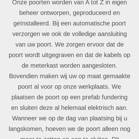
Onze poorten worden van A tot Z in eigen
beheer ontworpen, geproduceerd en
geïnstalleerd. Bij een automatische poort
verzorgen we ook de volledige aansluiting
van uw poort. We zorgen ervoor dat de
poort wordt uitgegraven en dat de kabels op
de meterkast worden aangesloten.
Bovendien maken wij uw op maat gemaakte
poort al voor op onze werkplaats. We
plaatsen de poort op een prefab fundering
en sluiten deze al helemaal elektrisch aan.
Wanneer we op de dag van plaatsing bij u
langskomen, hoeven we de poort alleen nog