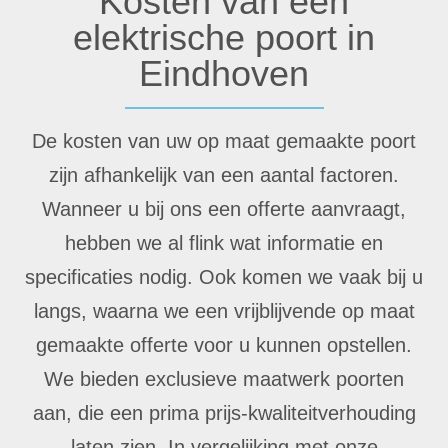
Kosten van een
elektrische poort in
Eindhoven
De kosten van uw op maat gemaakte poort
zijn afhankelijk van een aantal factoren.
Wanneer u bij ons een offerte aanvraagt,
hebben we al flink wat informatie en
specificaties nodig. Ook komen we vaak bij u
langs, waarna we een vrijblijvende op maat
gemaakte offerte voor u kunnen opstellen.
We bieden exclusieve maatwerk poorten
aan, die een prima prijs-kwaliteitverhouding
laten zien. In vergelijking met onze