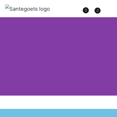
Elektrische